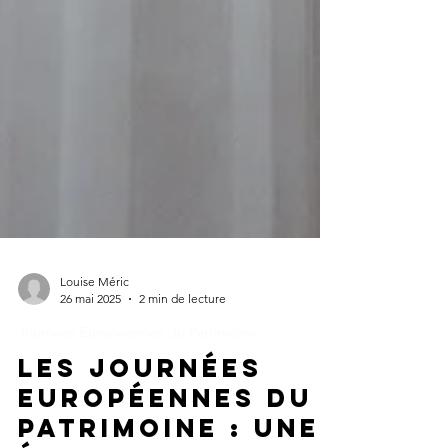
Louise Méric
26 mai 2025
2 min de lecture
Journées Européennes du Patrimoine