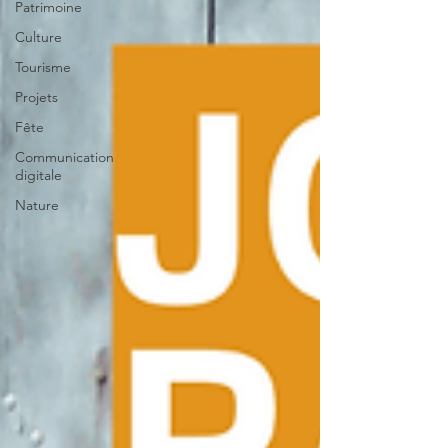
Patrimoine
Culture
Tourisme
Projets
Fête
Communication
digitale
Nature