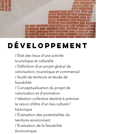
Développement
/ État des lieux d'une activité
touristique et culturelle
/ Définition d'un projet global de
valorisation, touristique et commercial
/ Audit de territoire et étude de
faisabilité
/ Conceptualisation du projet de
valorisation et d'animation
/ Idéation collective destiné à préciser
la raison d'être d’un lieu culturel /
historique
/ Évaluation des potentialités du
territoire environnant
/ Évaluation de la faisabilité
économique