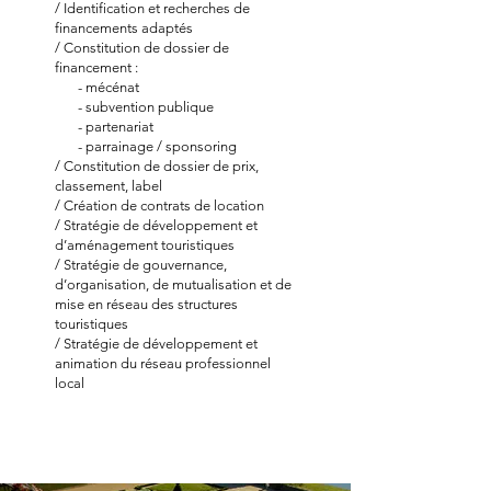
/ Identification et recherches de
financements adaptés
/ Constitution de dossier de
financement :
- mécénat
- subvention publique
- partenariat
- parrainage / sponsoring
/ Constitution de dossier de prix,
classement, label
/ Création de contrats de location
/ Stratégie de développement et
d’aménagement touristiques
/ Stratégie de gouvernance,
d’organisation, de mutualisation et de
mise en réseau des structures
touristiques
/ Stratégie de développement et
animation du réseau professionnel
local