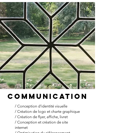
Communication
/ Conception d’identité visuelle
/ Création de logo et charte graphique
/ Création de flyer, affiche, livret
/ Conception et création de site
internet
/ Optimisation du référencement