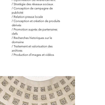
/ Stratégie des réseaux sociaux
/ Conception de campagne de
publicité
/ Relation presse locale
/ Conception et création de produits
dérivés
/ Promotion auprès de partenaires
clefs
/ Recherches historiques sur le
domaine
/ Traitement et valorisation des
archives
/ Production d’images et vidéos