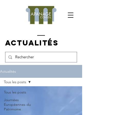
Actualités
Actualités
Tous les posts
Tous les posts
Journées
Européennes du
Patrimoine