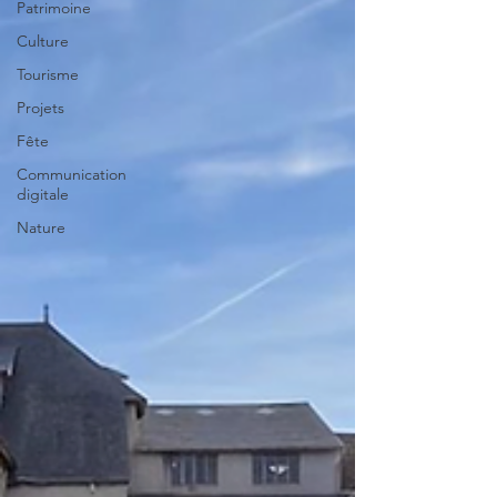
Patrimoine
Culture
Tourisme
Projets
Fête
Communication
digitale
Nature