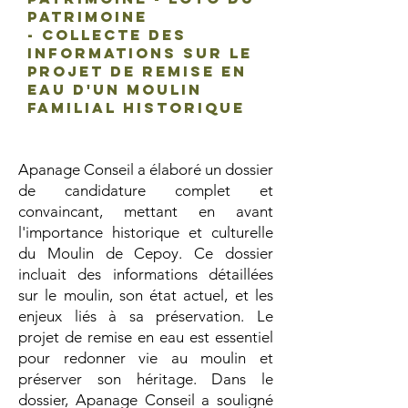
patrimoine
- Collecte des
informations sur le
Projet de remise en
eau d'un moulin
familial historique
Apanage Conseil a élaboré un dossier
de candidature complet et
convaincant, mettant en avant
l'importance historique et culturelle
du Moulin de Cepoy. Ce dossier
incluait des informations détaillées
sur le moulin, son état actuel, et les
enjeux liés à sa préservation. Le
projet de remise en eau est essentiel
pour redonner vie au moulin et
préserver son héritage. Dans le
dossier, Apanage Conseil a souligné