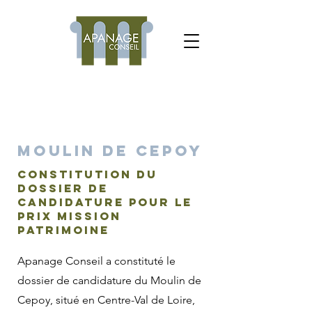
Moulin de Cepoy
Constitution du
dossier de
candidature pour le
prix Mission
Patrimoine
Apanage Conseil a constituté le
dossier de candidature du Moulin de
Cepoy, situé en Centre-Val de Loire,