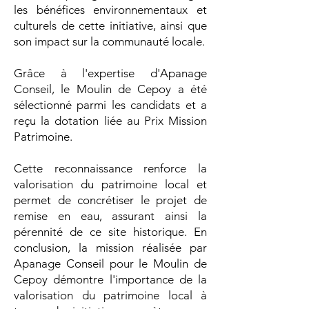
les bénéfices environnementaux et
culturels de cette initiative, ainsi que
son impact sur la communauté locale.
Grâce à l'expertise d'Apanage
Conseil, le Moulin de Cepoy a été
sélectionné parmi les candidats et a
reçu la dotation liée au Prix Mission
Patrimoine.
Cette reconnaissance renforce la
valorisation du patrimoine local et
permet de concrétiser le projet de
remise en eau, assurant ainsi la
pérennité de ce site historique. En
conclusion, la mission réalisée par
Apanage Conseil pour le Moulin de
Cepoy démontre l'importance de la
valorisation du patrimoine local à