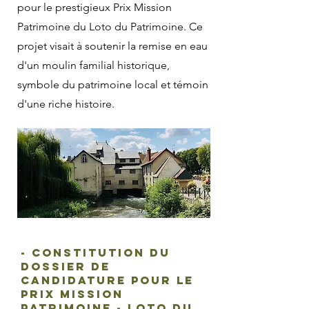
pour le prestigieux Prix Mission
Patrimoine du Loto du Patrimoine. Ce
projet visait à soutenir la remise en eau
d'un moulin familial historique,
symbole du patrimoine local et témoin
d'une riche histoire.
- Constitution du
dossier de
candidature pour le
prix Mission
Patrimoine - Loto du