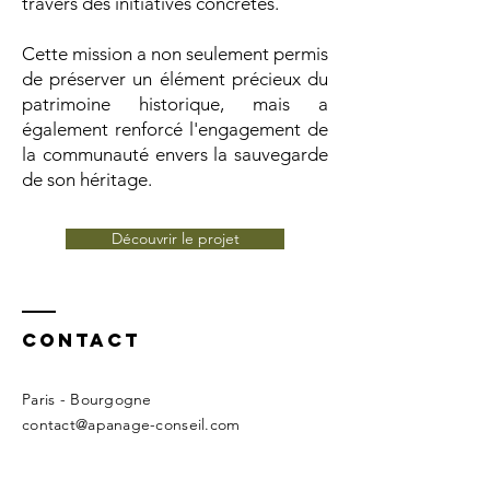
travers des initiatives concrètes.
Cette mission a non seulement permis
de préserver un élément précieux du
patrimoine historique, mais a
également renforcé l'engagement de
la communauté envers la sauvegarde
de son héritage.
Découvrir le projet
Contact
Paris - Bourgogne
contact@apanage-conseil.com