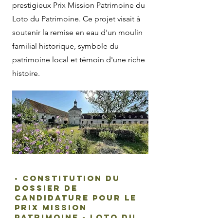
prestigieux Prix Mission Patrimoine du
Loto du Patrimoine. Ce projet visait à
soutenir la remise en eau d'un moulin
familial historique, symbole du
patrimoine local et témoin d'une riche
histoire.
- Constitution du
dossier de
candidature pour le
prix Mission
Patrimoine - Loto du