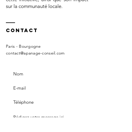
sur la communauté locale.
Contact
Paris - Bourgogne
contact@apanage-conseil.com