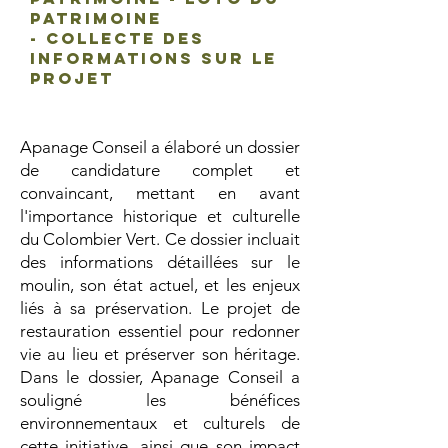
patrimoine
- Collecte des
informations sur le
Projet
Apanage Conseil a élaboré un dossier
de candidature complet et
convaincant, mettant en avant
l'importance historique et culturelle
du Colombier Vert. Ce dossier incluait
des informations détaillées sur le
moulin, son état actuel, et les enjeux
liés à sa préservation. Le projet de
restauration essentiel pour redonner
vie au lieu et préserver son héritage.
Dans le dossier, Apanage Conseil a
souligné les bénéfices
environnementaux et culturels de
cette initiative, ainsi que son impact