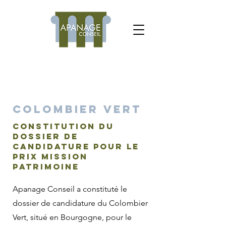
Colombier vert
Constitution du
dossier de
candidature pour le
prix Mission
Patrimoine
Apanage Conseil a constituté le
dossier de candidature du Colombier
Vert, situé en Bourgogne, pour le